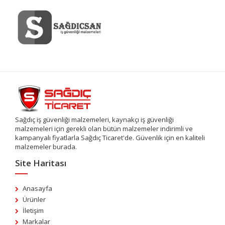
Sağdıç iş güvenliği malzemeleri, kaynakçı iş güvenliği
malzemeleri için gerekli olan bütün malzemeler indirimli ve
kampanyalı fiyatlarla Sağdıç Ticaret'de. Güvenlik için en kaliteli
malzemeler burada.
Site Haritası
Anasayfa
Ürünler
İletişim
Markalar