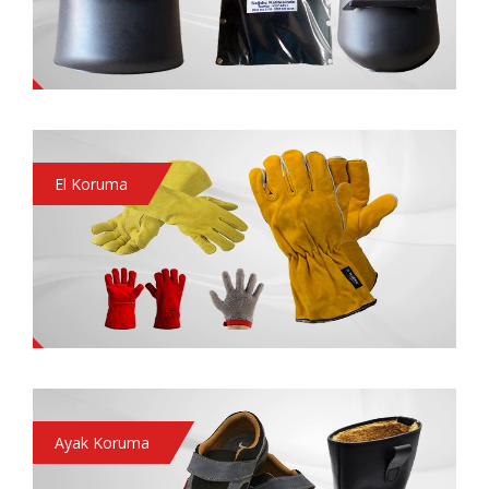
El Koruma
Ayak Koruma