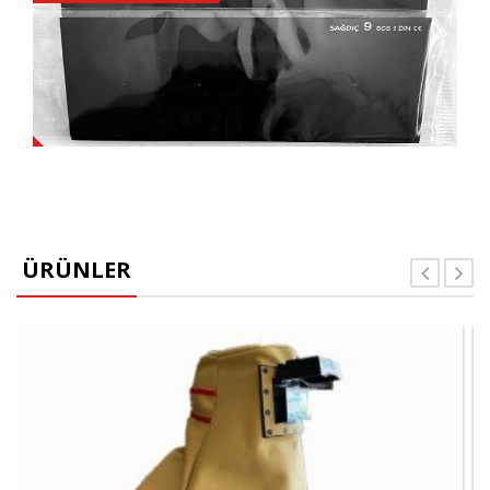
ÜRÜNLER