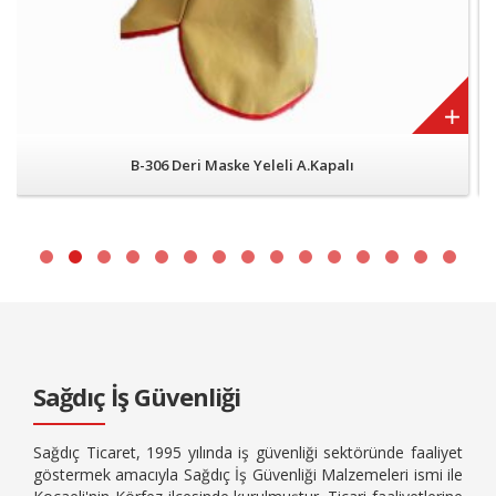
B-306 Deri Maske Yeleli A.Kapalı
Sağdıç İş Güvenliği
Sağdıç Ticaret, 1995 yılında iş güvenliği sektöründe faaliyet
göstermek amacıyla Sağdıç İş Güvenliği Malzemeleri ismi ile